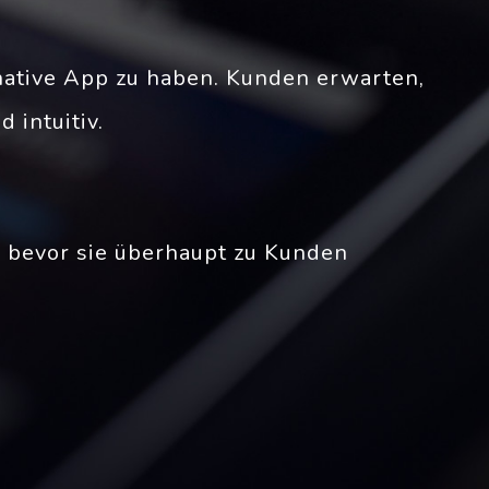
 native App zu haben. Kunden erwarten,
 intuitiv.
, bevor sie überhaupt zu Kunden