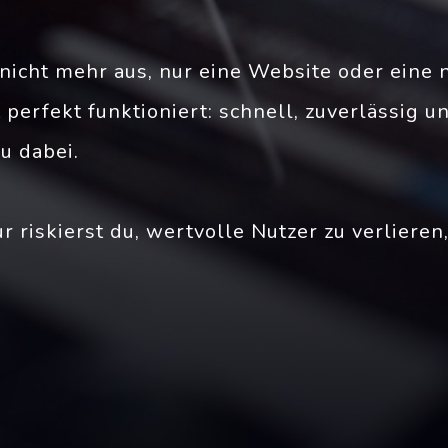
s nicht mehr aus, nur eine Website oder eine
rfekt funktioniert: schnell, zuverlässig und
u dabei.
riskierst du, wertvolle Nutzer zu verlieren