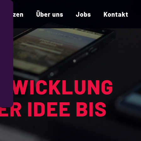
erenzen
Über uns
Jobs
Kontakt
NTWICKLUNG
R IDEE BIS