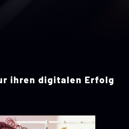
 ihren digitalen Erfolg