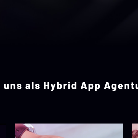
uns als Hybrid App Agentur