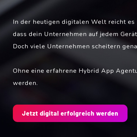
In der heutigen digitalen Welt reicht e
dass dein Unternehmen auf jedem Gerät pe
Doch viele Unternehmen scheitern gena
Ohne eine erfahrene Hybrid App Agentur 
werden.
Jetzt digital erfolgreich werden