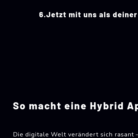
Jetzt mit uns als deine
So macht eine Hybrid A
Die digitale Welt verändert sich rasant 