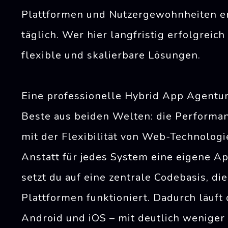
Plattformen und Nutzergewohnheiten e
täglich. Wer hier langfristig erfolgreich
flexible und skalierbare Lösungen.
Eine professionelle Hybrid App Agentur
Beste aus beiden Welten: die Performa
mit der Flexibilität von Web-Technologi
Anstatt für jedes System eine eigene Ap
setzt du auf eine zentrale Codebasis, die
Plattformen funktioniert. Dadurch läuft
Android und iOS – mit deutlich weniger 