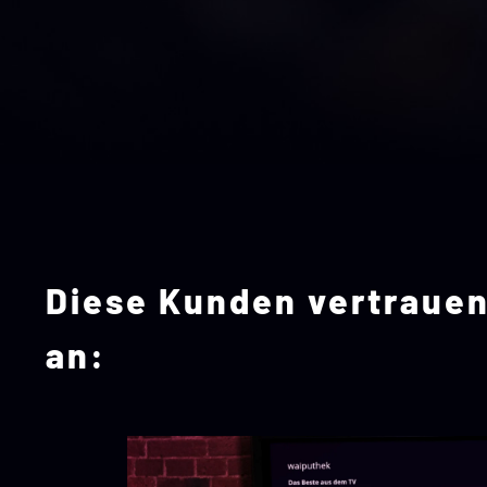
Diese Kunden vertrauen 
an: