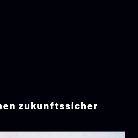
men zukunftssicher